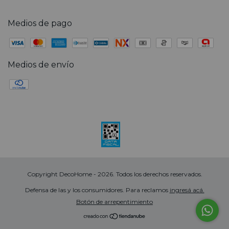
Medios de pago
Medios de envío
Copyright DecoHome - 2026. Todos los derechos reservados.
Defensa de las y los consumidores. Para reclamos
ingresá acá.
Botón de arrepentimiento