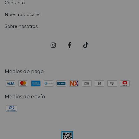
Contacto
Nuestros locales
Sobre nosotros
Medios de pago
Medios de envío