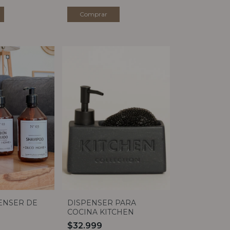
Comprar
PENSER DE
DISPENSER PARA
COCINA KITCHEN
$32.999