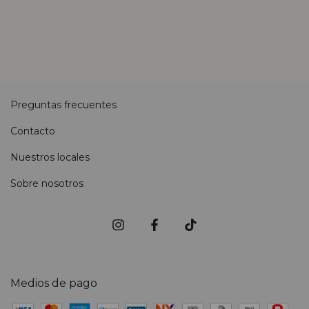
Preguntas frecuentes
Contacto
Nuestros locales
Sobre nosotros
Medios de pago