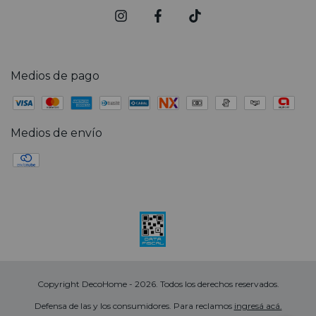
Medios de pago
Medios de envío
Copyright DecoHome - 2026. Todos los derechos reservados.
Defensa de las y los consumidores. Para reclamos
ingresá acá.