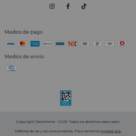
Medios de pago
Medios de envío
Copyright DecoHome - 2026. Todos los derechos reservados.
Defensa de las y los consumidores. Para reclamos
ingresá acá.