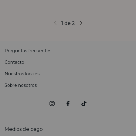
1
de
2
Preguntas frecuentes
Contacto
Nuestros locales
Sobre nosotros
Medios de pago