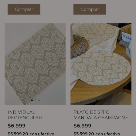
INDIVIDUAL
PLATO DE SITIO
RECTANGULAR
MANDALA CHAMPAGNE
MANDALA CHAMPAGNE
$6.999
$6.999
$5.599,20
$5.599,20
con
Efectivo
con
Efectivo