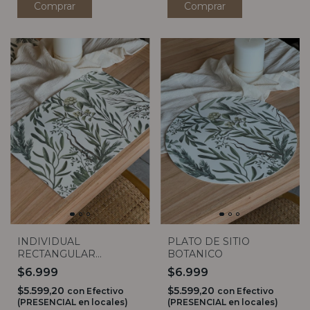
INDIVIDUAL
PLATO DE SITIO
RECTANGULAR
BOTANICO
BOTANICO
$6.999
$6.999
$5.599,20
$5.599,20
con
Efectivo
con
Efectivo
(PRESENCIAL en locales)
(PRESENCIAL en locales)