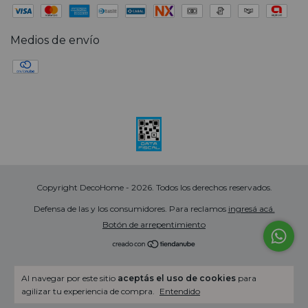
Medios de envío
Copyright DecoHome - 2026. Todos los derechos reservados.
Defensa de las y los consumidores. Para reclamos
ingresá acá.
Botón de arrepentimiento
Al navegar por este sitio
aceptás el uso de cookies
para
agilizar tu experiencia de compra.
Entendido