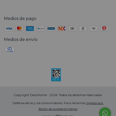
Medios de pago
Medios de envío
Copyright DecoHome - 2026. Todos los derechos reservados.
Defensa de las y los consumidores. Para reclamos
ingresá acá.
Botón de arrepentimiento