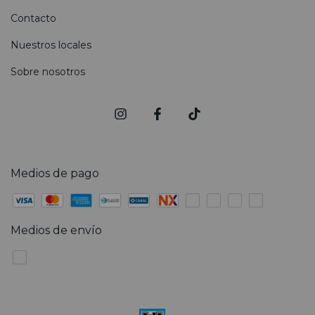
Contacto
Nuestros locales
Sobre nosotros
Medios de pago
Medios de envío