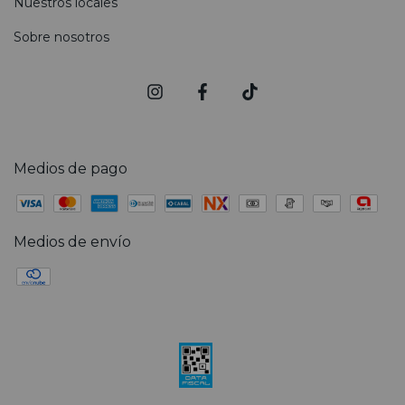
Nuestros locales
Sobre nosotros
Medios de pago
Medios de envío