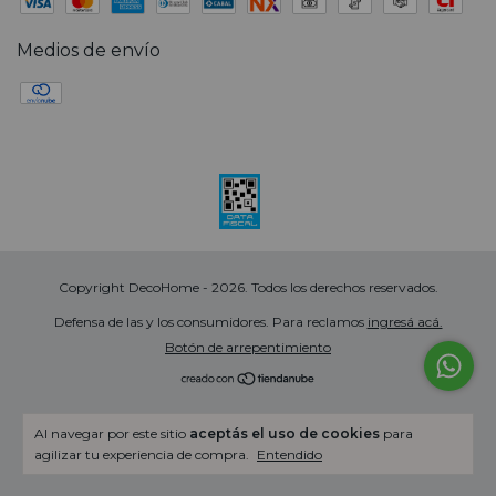
Medios de envío
Copyright DecoHome - 2026. Todos los derechos reservados.
Defensa de las y los consumidores. Para reclamos
ingresá acá.
Botón de arrepentimiento
Al navegar por este sitio
aceptás el uso de cookies
para
agilizar tu experiencia de compra.
Entendido