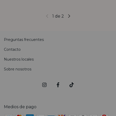
1
de
2
Preguntas frecuentes
Contacto
Nuestros locales
Sobre nosotros
Medios de pago