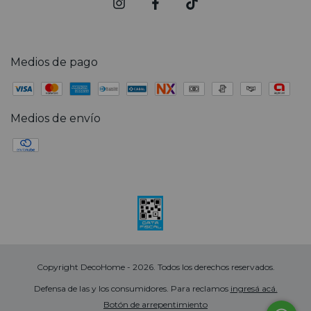
Medios de pago
Medios de envío
Copyright DecoHome - 2026. Todos los derechos reservados.
Defensa de las y los consumidores. Para reclamos
ingresá acá.
Botón de arrepentimiento