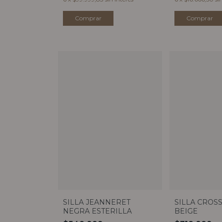
SILLA JEANNERET
SILLA CROS
NEGRA ESTERILLA
BEIGE