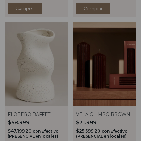
Comprar
Comprar
FLORERO BAFFET
VELA OLIMPO BROWN
$58.999
$31.999
$47.199,20
$25.599,20
con
Efectivo
con
Efectivo
(PRESENCIAL en locales)
(PRESENCIAL en locales)