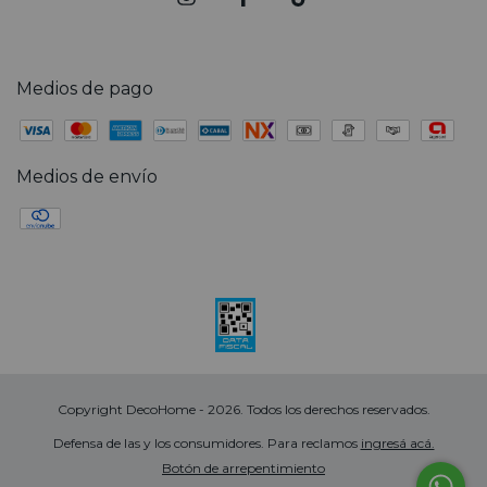
Medios de pago
Medios de envío
Copyright DecoHome - 2026. Todos los derechos reservados.
Defensa de las y los consumidores. Para reclamos
ingresá acá.
Botón de arrepentimiento