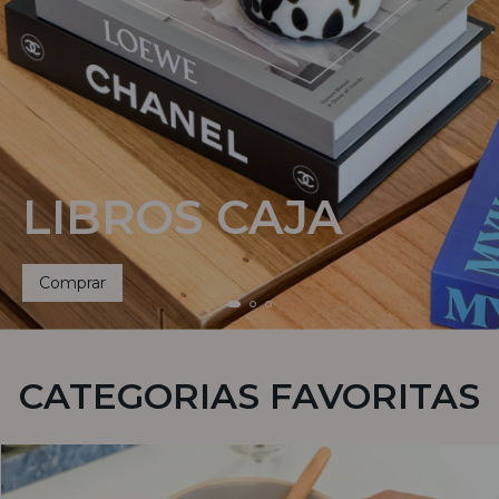
LIBROS CAJA
Comprar
CATEGORIAS FAVORITAS