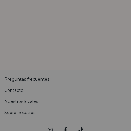
Preguntas frecuentes
Contacto
Nuestros locales
Sobre nosotros