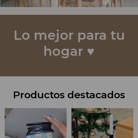
Lo mejor para tu
hogar ♥️
Productos destacados